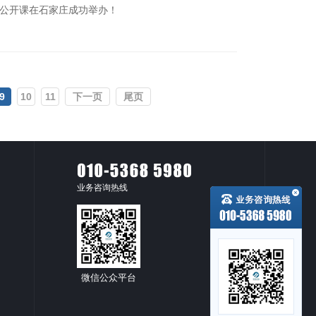
0场公开课在石家庄成功举办！
9
10
11
下一页
尾页
业务咨询热线
微信公众平台