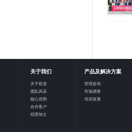
关于我们
产品及解决方案
关于双壹
管理咨询
团队风采
市场调查
核心优势
培训发展
合作客户
招贤纳士