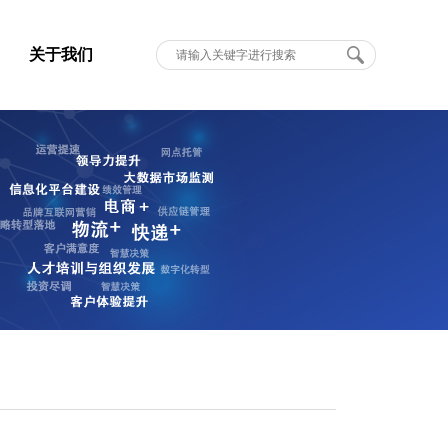
关于我们
关于我们