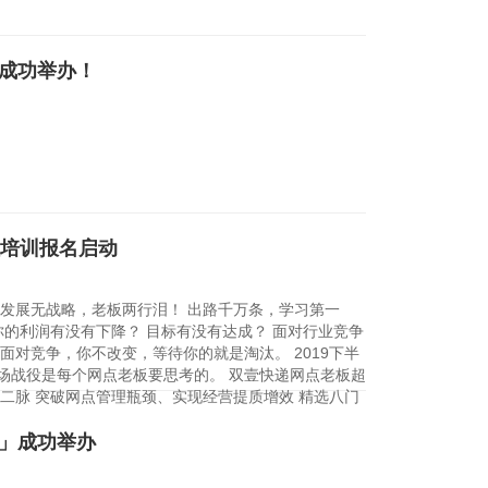
成功举办！
理培训报名启动
 发展无战略，老板两行泪！ 出路千万条，学习第一
 你的利润有没有下降？ 目标有没有达成？ 面对行业竞争
面对竞争，你不改变，等待你的就是淘汰。 2019下半
场战役是每个网点老板要思考的。 双壹快递网点老板超
二脉 突破网点管理瓶颈、实现经营提质增效 精选八门
」成功举办