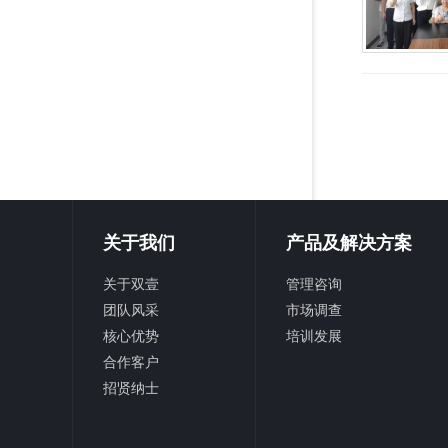
关于我们
产品及解决方案
关于双壹
管理咨询
团队风采
市场调查
核心优势
培训发展
合作客户
招贤纳士