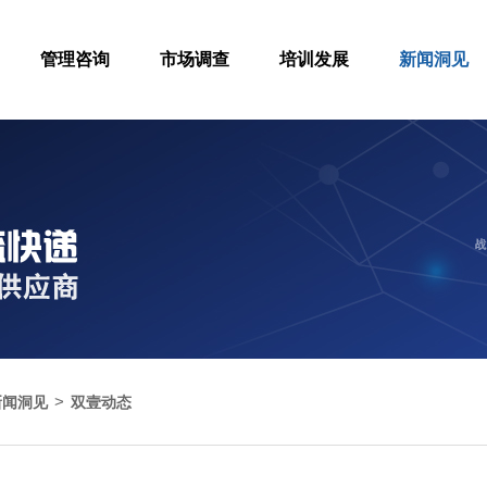
管理咨询
市场调查
培训发展
新闻洞见
管理咨询
市场调查
培训发展
新闻洞见
>
新闻洞见
双壹动态