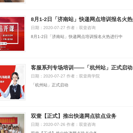
8月1-2日「济南站」快递网点培训报名火
日期：2020-07-27 作者：双壹咨询
8月1-2日「济南站」快递网点培训报名火热进行中
客服系列专场培训——「杭州站」正式启动
日期：2020-07-27 作者：双壹商学院
「杭州站」正式启动
双壹【正式】推出快递网点驻点业务
日期：2020-07-26 作者：双壹咨询